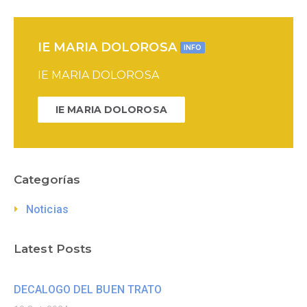
IE MARIA DOLOROSA
INFO
IE MARIA DOLOROSA
IE MARIA DOLOROSA
Categorías
Noticias
Latest Posts
DECALOGO DEL BUEN TRATO