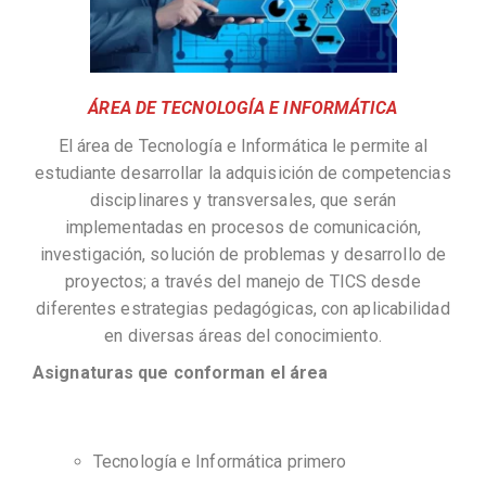
ÁREA DE TECNOLOGÍA E INFORMÁTICA
El área de Tecnología e Informática le permite al
estudiante desarrollar la adquisición de competencias
disciplinares y transversales, que serán
implementadas en procesos de comunicación,
investigación, solución de problemas y desarrollo de
proyectos; a través del manejo de TICS desde
diferentes estrategias pedagógicas, con aplicabilidad
en diversas áreas del conocimiento.
Asignaturas que conforman el área
Tecnología e Informática primero