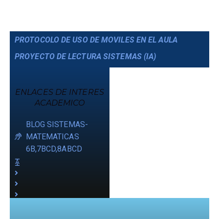
PROTOCOLO DE USO DE MOVILES EN EL AULA
PROYECTO DE LECTURA SISTEMAS (IA)
ENLACES DE INTERES
ACADEMICO
BLOG SISTEMAS-
MATEMATICAS
6B,7BCD,8ABCD