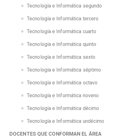
Tecnología e Informática segundo
Tecnología e Informática tercero
Tecnología e Informática cuarto
Tecnología e Informática quinto
Tecnología e Informática sexto
Tecnología e Informática séptimo
Tecnología e Informática octavo
Tecnología e Informática noveno
Tecnología e Informática décimo
Tecnología e Informática undécimo
DOCENTES QUE CONFORMAN EL ÁREA