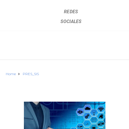
REDES
SOCIALES
Home
PRES_SIS