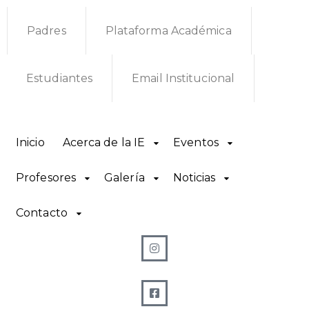
Padres
Plataforma Académica
Estudiantes
Email Institucional
Inicio
Acerca de la IE
Eventos
Profesores
Galería
Noticias
Contacto