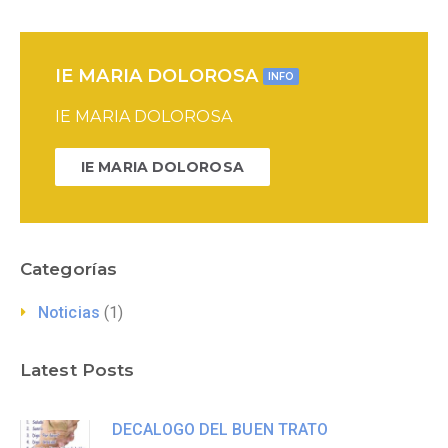
IE MARIA DOLOROSA
INFO
IE MARIA DOLOROSA
IE MARIA DOLOROSA
Categorías
Noticias
(1)
Latest Posts
DECALOGO DEL BUEN TRATO